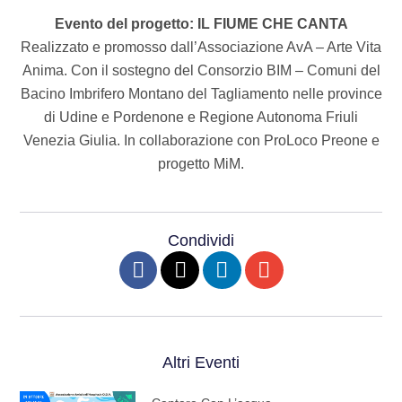
Evento del progetto: IL FIUME CHE CANTA
Realizzato e promosso dall’Associazione AvA – Arte Vita
Anima. Con il sostegno del Consorzio BIM – Comuni del
Bacino Imbrifero Montano del Tagliamento nelle province
di Udine e Pordenone e Regione Autonoma Friuli
Venezia Giulia. In collaborazione con ProLoco Preone e
progetto MiM.
Condividi
Altri Eventi