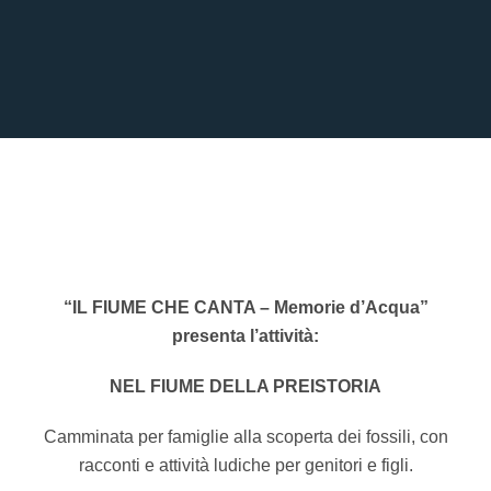
“IL FIUME CHE CANTA – Memorie d’Acqua”
presenta l’attività:
NEL FIUME DELLA PREISTORIA
Camminata per famiglie alla scoperta dei fossili, con
racconti e attività ludiche per genitori e figli.