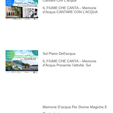
Cantare Con L’acqua
IL FIUME CHE CANTA – Memorie
d’Acqua CANTARE CON L’ACQUA
Sul Piano Dell’acqua
IL FIUME CHE CANTA – Memorie
d’Acqua Presenta l’attività: Sul
Memorie D’acqua Per Donne Magiche E