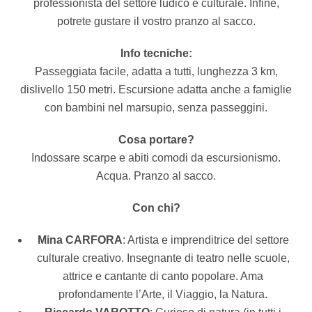
professionista del settore ludico e culturale. Infine,
potrete gustare il vostro pranzo al sacco.
Info tecniche:
Passeggiata facile, adatta a tutti, lunghezza 3 km,
dislivello 150 metri. Escursione adatta anche a famiglie
con bambini nel marsupio, senza passeggini.
Cosa portare?
Indossare scarpe e abiti comodi da escursionismo.
Acqua. Pranzo al sacco.
Con chi?
Mina CARFORA
: Artista e imprenditrice del settore
culturale creativo. Insegnante di teatro nelle scuole,
attrice e cantante di canto popolare. Ama
profondamente l’Arte, il Viaggio, la Natura.