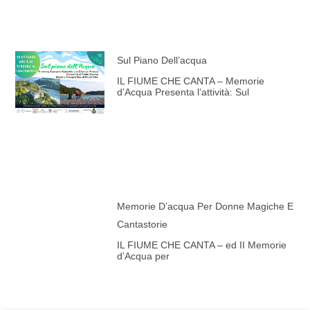
Sul Piano Dell’acqua
IL FIUME CHE CANTA – Memorie
d’Acqua Presenta l’attività: Sul
Memorie D’acqua Per Donne Magiche E
Cantastorie
IL FIUME CHE CANTA – ed II Memorie
d’Acqua per