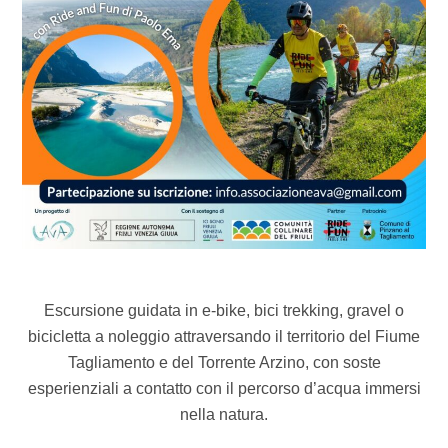
Escursione guidata in e-bike, bici trekking, gravel o
bicicletta a noleggio attraversando il territorio del Fiume
Tagliamento e del Torrente Arzino, con soste
esperienziali a contatto con il percorso d’acqua immersi
nella natura.