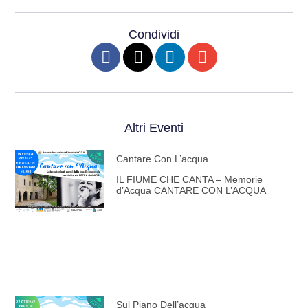
Condividi
Altri Eventi
Cantare Con L’acqua
IL FIUME CHE CANTA – Memorie
d’Acqua CANTARE CON L’ACQUA
Sul Piano Dell’acqua