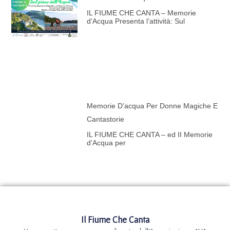
IL FIUME CHE CANTA – Memorie
d’Acqua Presenta l’attività: Sul
Memorie D’acqua Per Donne Magiche E
Cantastorie
IL FIUME CHE CANTA – ed II Memorie
d’Acqua per
Il Fiume Che Canta