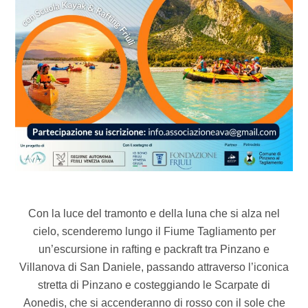
Con la luce del tramonto e della luna che si alza nel
cielo, scenderemo lungo il Fiume Tagliamento per
un’escursione in rafting e packraft tra Pinzano e
Villanova di San Daniele, passando attraverso l’iconica
stretta di Pinzano e costeggiando le Scarpate di
Aonedis, che si accenderanno di rosso con il sole che